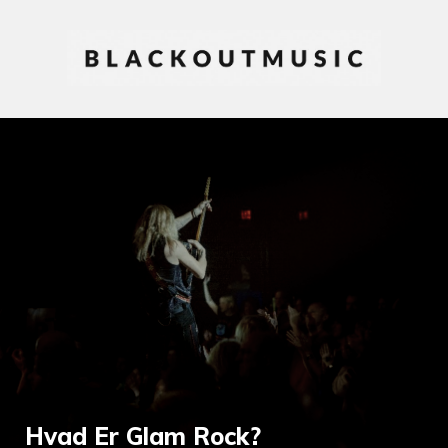
Hvad Er Glam Rock?