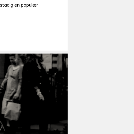
 stadig en populær