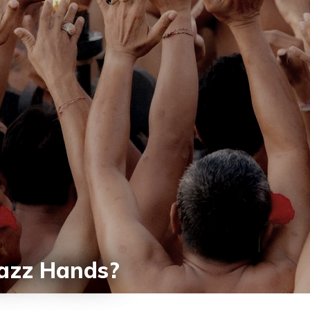
Jazz Hands?