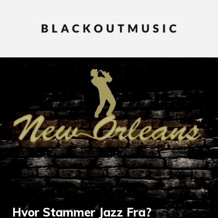
Hvor Stammer Jazz Fra?